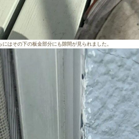
らにはその下の板金部分にも隙間が見られました。