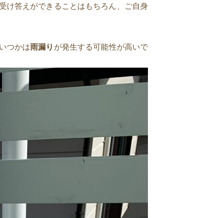
受け答えができることはもちろん、ご自身
いつかは
雨漏り
が発生する可能性が高いで