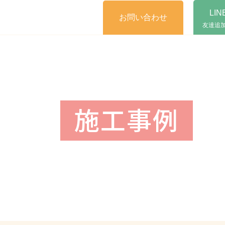
LI
お問い合わせ
友達追
施工事例