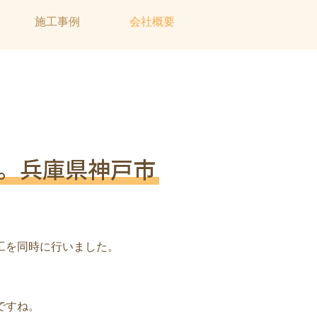
施工事例
会社概要
。兵庫県神戸市
工を同時に行いました。
ですね。