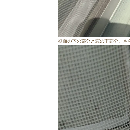
壁面の下の部分と窓の下部分、さ