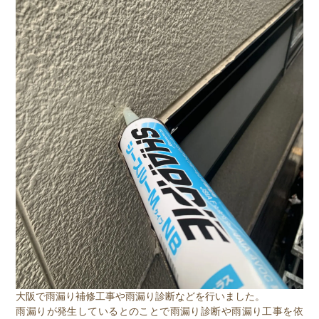
大阪で雨漏り補修工事や雨漏り診断などを行いました。
雨漏りが発生しているとのことで雨漏り診断や雨漏り工事を依