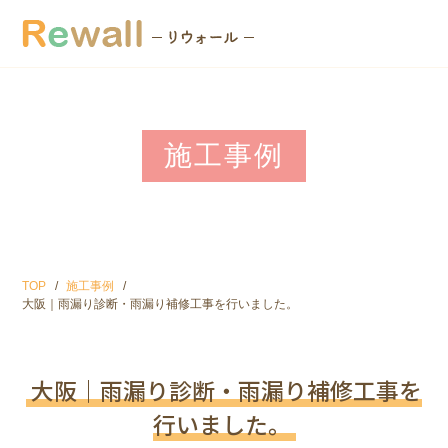
施工事例
TOP
施工事例
大阪｜雨漏り診断・雨漏り補修工事を行いました。
大阪｜雨漏り診断・雨漏り補修工事を
行いました。